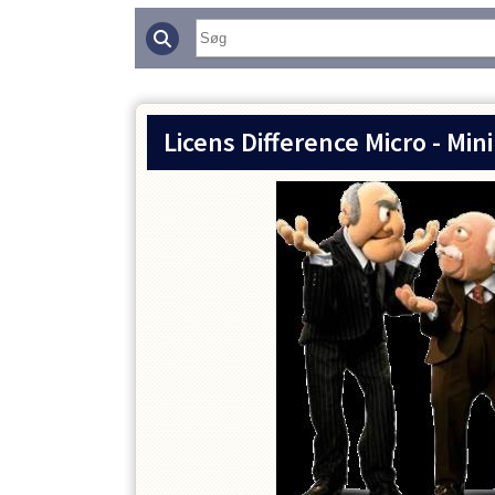
Licens Difference Micro - Mini