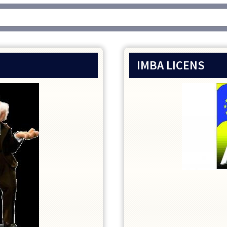
IMBA LICENS