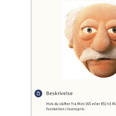
Beskrivelse
Hvis du skifter fra Mini (65 eller 85) til 
forskellen i licenspris: