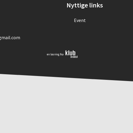
Nyttige links
Event
mail.com