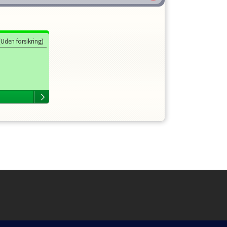
 (Uden forsikring)