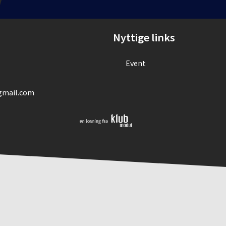
Nyttige links
Event
mail.com